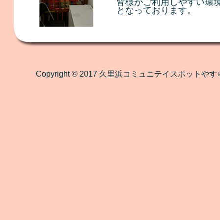
皆様がご利用しやすい環
となっております。
Copyright © 2017 久里浜コミュニテイスポットやすらぎ.Al